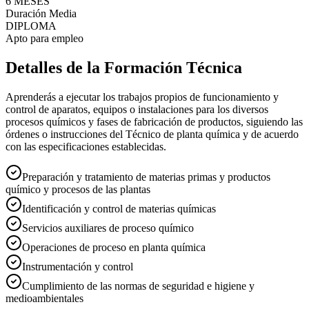
6 MESES
Duración Media
DIPLOMA
Apto para empleo
Detalles de la Formación Técnica
Aprenderás a ejecutar los trabajos propios de funcionamiento y
control de aparatos, equipos o instalaciones para los diversos
procesos químicos y fases de fabricación de productos, siguiendo las
órdenes o instrucciones del Técnico de planta química y de acuerdo
con las especificaciones establecidas.
Preparación y tratamiento de materias primas y productos
químico y procesos de las plantas
Identificación y control de materias químicas
Servicios auxiliares de proceso químico
Operaciones de proceso en planta química
Instrumentación y control
Cumplimiento de las normas de seguridad e higiene y
medioambientales