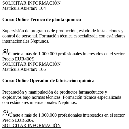
SOLICITAR INFORMACIÓN
Matrícula Abierta
N-
104
Curso Online Técnico de planta química
Supervisión de programas de producción, estado de instalaciones y
control de personal. Formación técnica especializada con estándares
internacionales Neptunos.
Únete a más de 1.000.000 profesionales interesados en el sector
Precio EUR
400€
SOLICITAR INFORMACIÓN
Matrícula Abierta
N-
105
Curso Online Operador de fabricación química
Preparación y manipulación de productos farmacéuticos y
explosivos bajo normas técnicas. Formación técnica especializada
con estándares internacionales Neptunos.
Únete a más de 1.000.000 profesionales interesados en el sector
Precio EUR
600€
SOLICITAR INFORMACIÓN