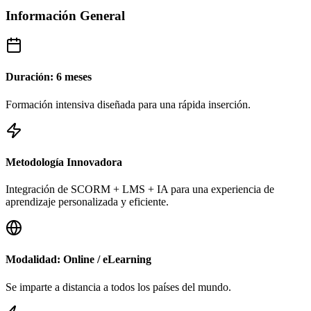
Información General
Duración: 6 meses
Formación intensiva diseñada para una rápida inserción.
Metodología Innovadora
Integración de SCORM + LMS + IA para una experiencia de
aprendizaje personalizada y eficiente.
Modalidad: Online / eLearning
Se imparte a distancia a todos los países del mundo.