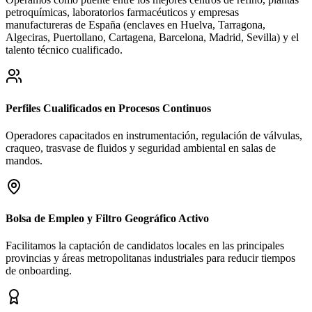
petroquímicas, laboratorios farmacéuticos y empresas
manufactureras de España (enclaves en Huelva, Tarragona,
Algeciras, Puertollano, Cartagena, Barcelona, Madrid, Sevilla) y el
talento técnico cualificado.
Perfiles Cualificados en Procesos Continuos
Operadores capacitados en instrumentación, regulación de válvulas,
craqueo, trasvase de fluidos y seguridad ambiental en salas de
mandos.
Bolsa de Empleo y Filtro Geográfico Activo
Facilitamos la captación de candidatos locales en las principales
provincias y áreas metropolitanas industriales para reducir tiempos
de onboarding.