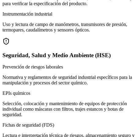
para verificar la especificación del producto.
Instrumentación industrial
Uso y lectura de campo de manómetros, transmisores de presión,
termopares, caudalímetros y sensores ópticos.
Seguridad, Salud y Medio Ambiente (HSE)
Prevención de riesgos laborales
Normativa y reglamentos de seguridad industrial específicos para la
manipulación y procesos del sector químico.
EPIs químicos
Selección, colocación y mantenimiento de equipos de protección
individual como máscaras con filtros, trajes estancos y botas de
seguridad.
Fichas de seguridad (FDS)
Lectura e interpretación técnica de riesgos, almacenamiento seguro y