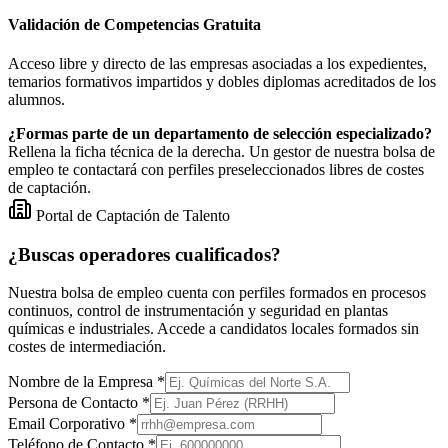
Validación de Competencias Gratuita
Acceso libre y directo de las empresas asociadas a los expedientes,
temarios formativos impartidos y dobles diplomas acreditados de los
alumnos.
¿Formas parte de un departamento de selección especializado?
Rellena la ficha técnica de la derecha. Un gestor de nuestra bolsa de
empleo te contactará con perfiles preseleccionados libres de costes
de captación.
Portal de Captación de Talento
¿Buscas operadores cualificados?
Nuestra bolsa de empleo cuenta con perfiles formados en procesos
continuos, control de instrumentación y seguridad en plantas
químicas e industriales. Accede a candidatos locales formados sin
costes de intermediación.
Nombre de la Empresa *
Persona de Contacto *
Email Corporativo *
Teléfono de Contacto *