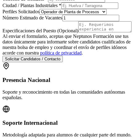
Ciudad / Plantas Industriales *
Perfiles Solicitados
Número Estimado de Vacantes
Especificaciones del Puesto (Opcional)
Al enviar el formulario, aceptas que Neptunos Formación use tus
datos únicamente para informarte sobre candidatos cualificados de
nuestra bolsa de empleo y coordinar el envío de perfiles idóneos
acorde con nuestra
política de privacidad
.
Solicitar Candidatos / Contacto
Presencia Nacional
Soporte y reconocimiento en todas las comunidades autónomas
españolas.
Soporte Internacional
Metodología adaptada para alumnos de cualquier parte del mundo.