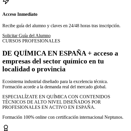
Acceso Inmediato
Recibe guía del alumno y claves en 24/48 horas tras inscripción.
Solicitar Guía del Alumno
CURSOS PROFESIONALES
DE QUÍMICA EN ESPAÑA
+ acceso a
empresas
del sector químico en tu
localidad o provincia
Ecosistema industrial diseñado para la excelencia técnica.
Formación acorde a la demanda real del mercado global.
ESPECIALÍZATE EN QUÍMICA CON CONTENIDOS
TÉCNICOS DE ALTO NIVEL DISEÑADOS POR
PROFESIONALES EN ACTIVO EN ESPAÑA.
Formación 100% online con certificación internacional Neptunos.