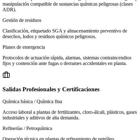
manipulación compatible de sustancias químicas peligrosas (clases
ADR).
Gestión de residuos
Clasificación, etiquetado SGA y almacenamiento preventivo de
desechos, lodos y residuos químicos peligrosos.
Planes de emergencia
Protocolos de actuación rápida, alarmas, sistemas contraincendios
fijos y contención ante fugas o derrames accidentales en planta.
Salidas Profesionales y Certificaciones
Química básica / Química fina
Acceso laboral a plantas de fertilizantes, cloro-álcali, plásticos, gases
industriales y aditivos de alta demanda.
Refinerías / Petroquímica
Operación técnica en plantas de refinamiento de petróleo,