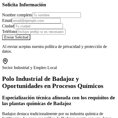
Solicita Información
Nombre completo
Email
Ciudad
Teléfono
Enviar Solicitud
Al enviar aceptas nuestra política de privacidad y protección de
datos.
Sector Industrial y Empleo Local
Polo Industrial de Badajoz y
Oportunidades en Procesos Químicos
Especialización técnica alineada con los requisitos de
las plantas químicas de Badajoz
Badajoz destaca tradicionalmente por su industria química de