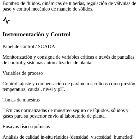
Bombeo de fluidos, dinámicas de tuberías, regulación de válvulas de
paso y control mecánico de manejo de sólidos.
Instrumentación y Control
Panel de control / SCADA
Monitorización y consigna de variables críticas a través de pantallas
de control y sistemas automatizados de planta.
Variables de proceso
Control, ajuste y compensación de parámetros críticos como presión,
temperatura, caudal, nivel y pH.
Tomas de muestras
Técnicas normalizadas de muestreo seguro de líquidos, sólidos y
gases para su posterior envío al laboratorio de planta.
Ensayos físico-químicos
Análisis de calidad in-situ rápidos (densidad, viscosidad, humedad)