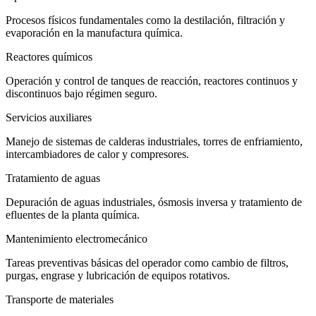
Procesos físicos fundamentales como la destilación, filtración y
evaporación en la manufactura química.
Reactores químicos
Operación y control de tanques de reacción, reactores continuos y
discontinuos bajo régimen seguro.
Servicios auxiliares
Manejo de sistemas de calderas industriales, torres de enfriamiento,
intercambiadores de calor y compresores.
Tratamiento de aguas
Depuración de aguas industriales, ósmosis inversa y tratamiento de
efluentes de la planta química.
Mantenimiento electromecánico
Tareas preventivas básicas del operador como cambio de filtros,
purgas, engrase y lubricación de equipos rotativos.
Transporte de materiales