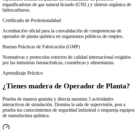
regasificadoras de gas natural licuado (GNL) y síntesis orgánica de
hidrocarburos.
Certificado de Profesionalidad
Acreditación oficial para la convalidación de competencias de
operador de planta química en organismos públicos de empleo.
Buenas Prácticas de Fabricación (GMP)
Normativas y protocolos estrictos de calidad internacional exigidos
por las industrias farmacéuticas, cosméticas y alimentarias.
Aprendizaje Práctico
¿Tienes madera de
Operador de Planta
?
Prueba de manera gratuita y directa nuestras 3 actividades
interactivas de simulación. Domina la sala de supervisión, pon a
prueba tus conocimientos de seguridad industrial o empareja equipos
de manufactura química.