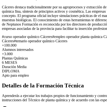
Cáceres destaca tradicionalmente por su agroprocesos y extracción de
química fina, síntesis de principios activos y cosmética. Las empresa
concepto. El programa oficial incluye simulaciones prácticas de el m
muestras biológicas. El conocimiento de estas herramientas te diferenc
de Neptunos Formación es reconocida por los directores de producción
empresas asociadas de la provincia para facilitar tu inserción profesion
#
curso operador químico Cáceres
#
empleo operador planta química C
Cáceres
#
temario operador químico Cáceres
+100.000
Alumnos interesados
+3.000
Plantas Químicas
6 MESES
Duración Media
DIPLOMA
Apto para empleo
Detalles de la Formación Técnica
Aprenderás a ejecutar los trabajos propios de funcionamiento y control
instrucciones del Técnico de planta química y de acuerdo con las espec