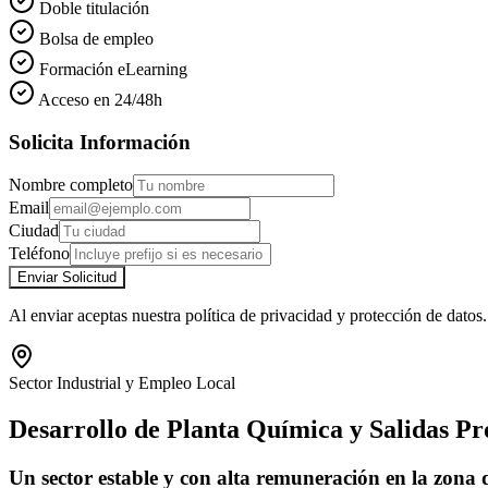
Doble titulación
Bolsa de empleo
Formación eLearning
Acceso en 24/48h
Solicita Información
Nombre completo
Email
Ciudad
Teléfono
Enviar Solicitud
Al enviar aceptas nuestra política de privacidad y protección de datos.
Sector Industrial y Empleo Local
Desarrollo de Planta Química y Salidas Pr
Un sector estable y con alta remuneración en la zona 