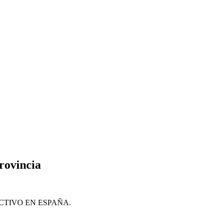
provincia
CTIVO EN ESPAÑA.