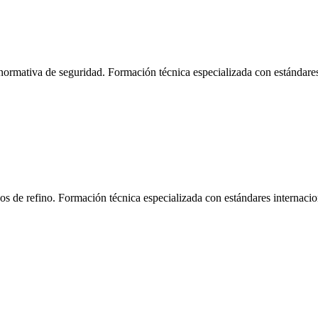
normativa de seguridad. Formación técnica especializada con estándare
os de refino. Formación técnica especializada con estándares internaci