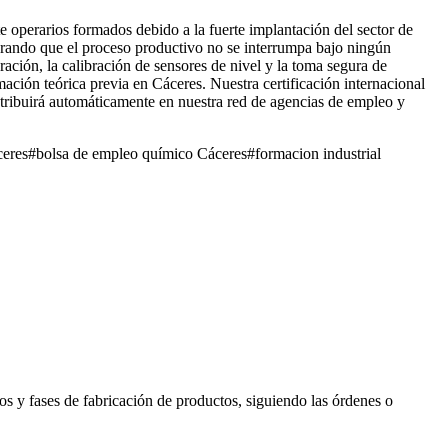
 operarios formados debido a la fuerte implantación del sector de
gurando que el proceso productivo no se interrumpa bajo ningún
ción, la calibración de sensores de nivel y la toma segura de
ación teórica previa en Cáceres. Nuestra certificación internacional
stribuirá automáticamente en nuestra red de agencias de empleo y
ceres
#
bolsa de empleo químico Cáceres
#
formacion industrial
os y fases de fabricación de productos, siguiendo las órdenes o