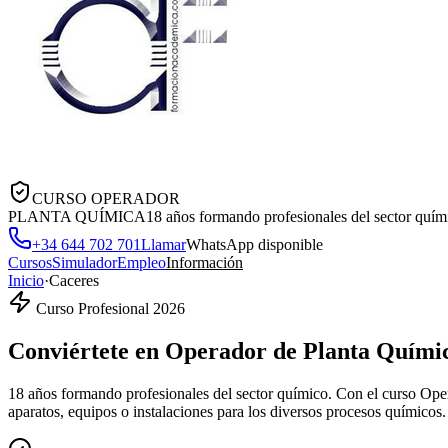
CURSO OPERADOR
PLANTA QUÍMICA
18 años formando profesionales del sector quím
+34 644 702 701
Llamar
WhatsApp disponible
Cursos
Simulador
Empleo
Información
Inicio
·
Caceres
Curso Profesional 2026
Conviértete en
Operador de Planta Quími
18 años formando profesionales del sector químico. Con el curso Oper
aparatos, equipos o instalaciones para los diversos procesos químicos.