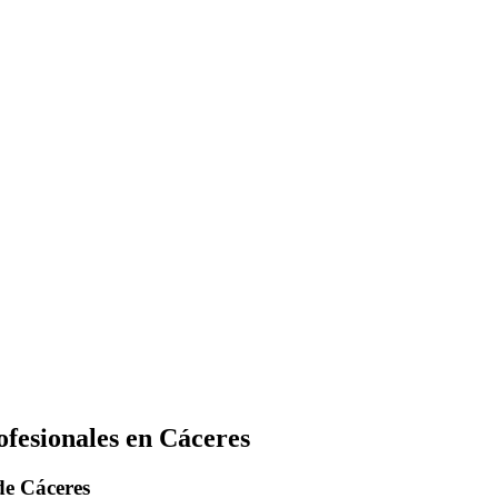
ofesionales en Cáceres
de Cáceres