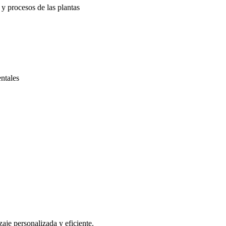
y procesos de las plantas
ntales
e personalizada y eficiente.