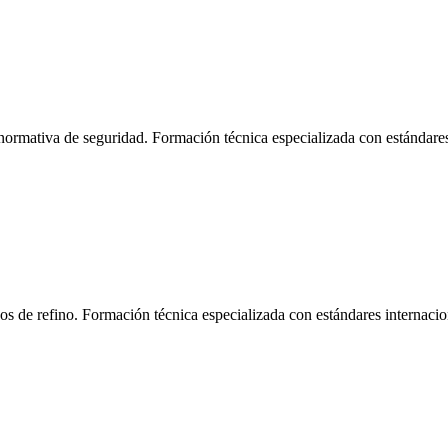
normativa de seguridad. Formación técnica especializada con estándare
os de refino. Formación técnica especializada con estándares internaci