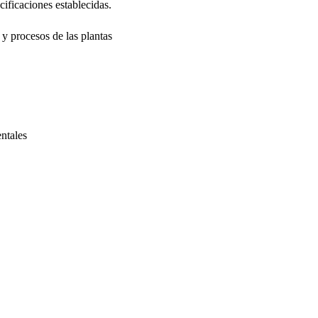
ificaciones establecidas.
y procesos de las plantas
ntales