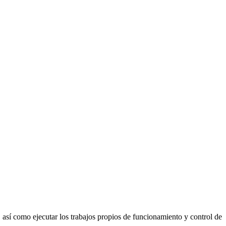
así como ejecutar los trabajos propios de funcionamiento y control de