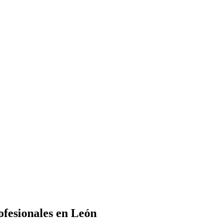
ofesionales en León