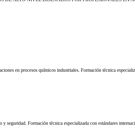
laciones en procesos químicos industriales. Formación técnica especial
o y seguridad. Formación técnica especializada con estándares internac