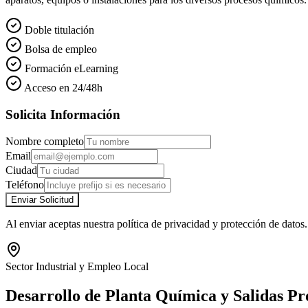
Doble titulación
Bolsa de empleo
Formación eLearning
Acceso en 24/48h
Solicita Información
Nombre completo
Email
Ciudad
Teléfono
Enviar Solicitud
Al enviar aceptas nuestra política de privacidad y protección de datos.
Sector Industrial y Empleo Local
Desarrollo de Planta Química y Salidas Pr