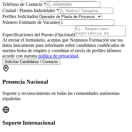
Teléfono de Contacto *
Ciudad / Plantas Industriales *
Perfiles Solicitados
Número Estimado de Vacantes
Especificaciones del Puesto (Opcional)
Al enviar el formulario, aceptas que Neptunos Formación use tus
datos únicamente para informarte sobre candidatos cualificados de
nuestra bolsa de empleo y coordinar el envío de perfiles idóneos
acorde con nuestra
política de privacidad
.
Solicitar Candidatos / Contacto
Presencia Nacional
Soporte y reconocimiento en todas las comunidades autónomas
españolas.
Soporte Internacional