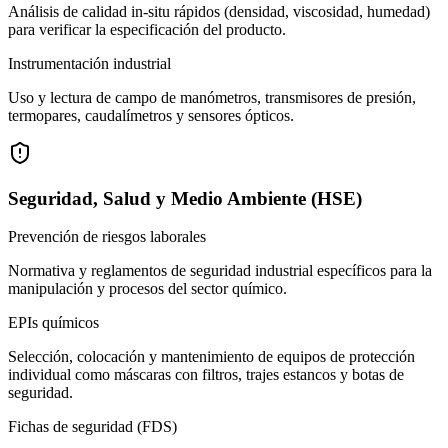
Análisis de calidad in-situ rápidos (densidad, viscosidad, humedad)
para verificar la especificación del producto.
Instrumentación industrial
Uso y lectura de campo de manómetros, transmisores de presión,
termopares, caudalímetros y sensores ópticos.
Seguridad, Salud y Medio Ambiente (HSE)
Prevención de riesgos laborales
Normativa y reglamentos de seguridad industrial específicos para la
manipulación y procesos del sector químico.
EPIs químicos
Selección, colocación y mantenimiento de equipos de protección
individual como máscaras con filtros, trajes estancos y botas de
seguridad.
Fichas de seguridad (FDS)