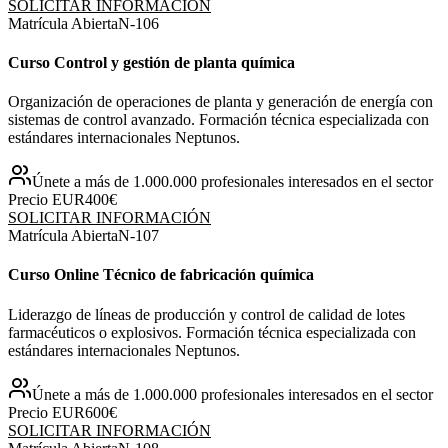
SOLICITAR INFORMACIÓN
Matrícula Abierta
N-
106
Curso Control y gestión de planta química
Organización de operaciones de planta y generación de energía con
sistemas de control avanzado. Formación técnica especializada con
estándares internacionales Neptunos.
Únete a más de 1.000.000 profesionales interesados en el sector
Precio EUR
400€
SOLICITAR INFORMACIÓN
Matrícula Abierta
N-
107
Curso Online Técnico de fabricación química
Liderazgo de líneas de producción y control de calidad de lotes
farmacéuticos o explosivos. Formación técnica especializada con
estándares internacionales Neptunos.
Únete a más de 1.000.000 profesionales interesados en el sector
Precio EUR
600€
SOLICITAR INFORMACIÓN