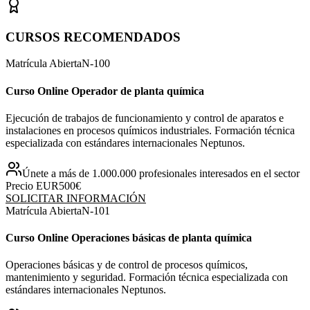
CURSOS RECOMENDADOS
Matrícula Abierta
N-
100
Curso Online Operador de planta química
Ejecución de trabajos de funcionamiento y control de aparatos e
instalaciones en procesos químicos industriales. Formación técnica
especializada con estándares internacionales Neptunos.
Únete a más de 1.000.000 profesionales interesados en el sector
Precio EUR
500€
SOLICITAR INFORMACIÓN
Matrícula Abierta
N-
101
Curso Online Operaciones básicas de planta química
Operaciones básicas y de control de procesos químicos,
mantenimiento y seguridad. Formación técnica especializada con
estándares internacionales Neptunos.