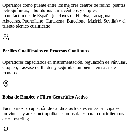
Operamos como puente entre los mejores centros de refino, plantas
petroquímicas, laboratorios farmacéuticos y empresas
manufactureras de España (enclaves en Huelva, Tarragona,
Algeciras, Puertollano, Cartagena, Barcelona, Madrid, Sevilla) y el
talento técnico cualificado.
Perfiles Cualificados en Procesos Continuos
Operadores capacitados en instrumentación, regulación de válvulas,
craqueo, trasvase de fluidos y seguridad ambiental en salas de
mandos.
Bolsa de Empleo y Filtro Geográfico Activo
Facilitamos la captación de candidatos locales en las principales
provincias y áreas metropolitanas industriales para reducir tiempos
de onboarding.