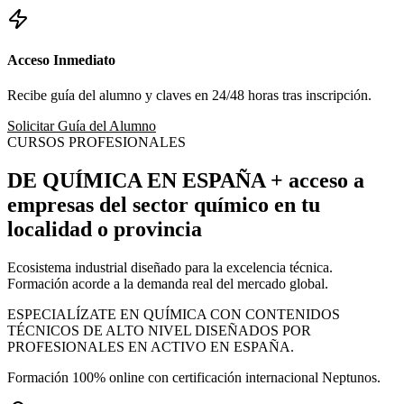
Acceso Inmediato
Recibe guía del alumno y claves en 24/48 horas tras inscripción.
Solicitar Guía del Alumno
CURSOS PROFESIONALES
DE QUÍMICA EN ESPAÑA
+ acceso a
empresas
del sector químico en tu
localidad o provincia
Ecosistema industrial diseñado para la excelencia técnica.
Formación acorde a la demanda real del mercado global.
ESPECIALÍZATE EN QUÍMICA CON CONTENIDOS
TÉCNICOS DE ALTO NIVEL DISEÑADOS POR
PROFESIONALES EN ACTIVO EN ESPAÑA.
Formación 100% online con certificación internacional Neptunos.