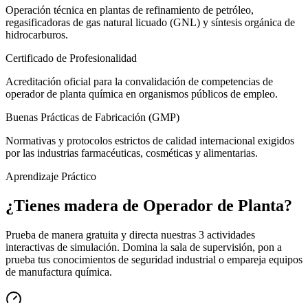
Operación técnica en plantas de refinamiento de petróleo,
regasificadoras de gas natural licuado (GNL) y síntesis orgánica de
hidrocarburos.
Certificado de Profesionalidad
Acreditación oficial para la convalidación de competencias de
operador de planta química en organismos públicos de empleo.
Buenas Prácticas de Fabricación (GMP)
Normativas y protocolos estrictos de calidad internacional exigidos
por las industrias farmacéuticas, cosméticas y alimentarias.
Aprendizaje Práctico
¿Tienes madera de
Operador de Planta
?
Prueba de manera gratuita y directa nuestras 3 actividades
interactivas de simulación. Domina la sala de supervisión, pon a
prueba tus conocimientos de seguridad industrial o empareja equipos
de manufactura química.