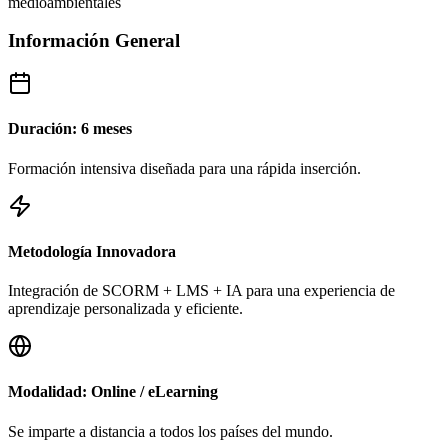
medioambientales
Información General
Duración: 6 meses
Formación intensiva diseñada para una rápida inserción.
Metodología Innovadora
Integración de SCORM + LMS + IA para una experiencia de
aprendizaje personalizada y eficiente.
Modalidad: Online / eLearning
Se imparte a distancia a todos los países del mundo.