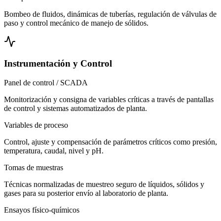
Bombeo de fluidos, dinámicas de tuberías, regulación de válvulas de
paso y control mecánico de manejo de sólidos.
Instrumentación y Control
Panel de control / SCADA
Monitorización y consigna de variables críticas a través de pantallas
de control y sistemas automatizados de planta.
Variables de proceso
Control, ajuste y compensación de parámetros críticos como presión,
temperatura, caudal, nivel y pH.
Tomas de muestras
Técnicas normalizadas de muestreo seguro de líquidos, sólidos y
gases para su posterior envío al laboratorio de planta.
Ensayos físico-químicos