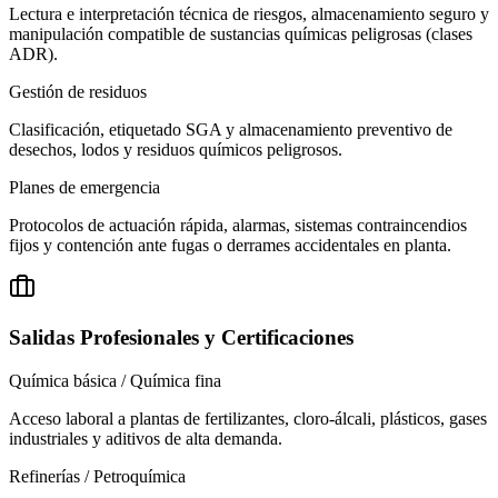
Lectura e interpretación técnica de riesgos, almacenamiento seguro y
manipulación compatible de sustancias químicas peligrosas (clases
ADR).
Gestión de residuos
Clasificación, etiquetado SGA y almacenamiento preventivo de
desechos, lodos y residuos químicos peligrosos.
Planes de emergencia
Protocolos de actuación rápida, alarmas, sistemas contraincendios
fijos y contención ante fugas o derrames accidentales en planta.
Salidas Profesionales y Certificaciones
Química básica / Química fina
Acceso laboral a plantas de fertilizantes, cloro-álcali, plásticos, gases
industriales y aditivos de alta demanda.
Refinerías / Petroquímica