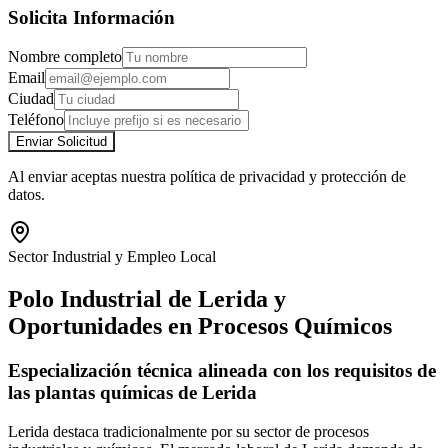
Solicita Información
Nombre completo
Email
Ciudad
Teléfono
Enviar Solicitud
Al enviar aceptas nuestra política de privacidad y protección de
datos.
Sector Industrial y Empleo Local
Polo Industrial de Lerida y
Oportunidades en Procesos Químicos
Especialización técnica alineada con los requisitos de
las plantas químicas de Lerida
Lerida destaca tradicionalmente por su sector de procesos