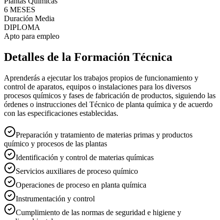
Plantas Químicas
6 MESES
Duración Media
DIPLOMA
Apto para empleo
Detalles de la Formación Técnica
Aprenderás a ejecutar los trabajos propios de funcionamiento y
control de aparatos, equipos o instalaciones para los diversos
procesos químicos y fases de fabricación de productos, siguiendo las
órdenes o instrucciones del Técnico de planta química y de acuerdo
con las especificaciones establecidas.
Preparación y tratamiento de materias primas y productos
químico y procesos de las plantas
Identificación y control de materias químicas
Servicios auxiliares de proceso químico
Operaciones de proceso en planta química
Instrumentación y control
Cumplimiento de las normas de seguridad e higiene y