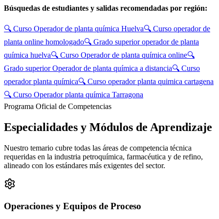
Búsquedas de estudiantes y salidas recomendadas por región:
🔍
Curso Operador de planta química Huelva
🔍
Curso operador de
planta online homologado
🔍
Grado superior operador de planta
química huelva
🔍
Curso Operador de planta química online
🔍
Grado superior Operador de planta química a distancia
🔍
Curso
operador planta química
🔍
Curso operador planta quimica cartagena
🔍
Curso Operador planta química Tarragona
Programa Oficial de Competencias
Especialidades y
Módulos de Aprendizaje
Nuestro temario cubre todas las áreas de competencia técnica
requeridas en la industria petroquímica, farmacéutica y de refino,
alineado con los estándares más exigentes del sector.
Operaciones y Equipos de Proceso