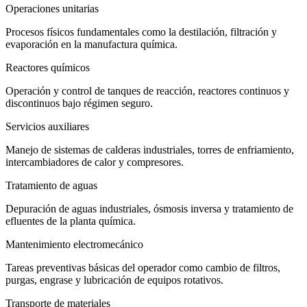
Operaciones unitarias
Procesos físicos fundamentales como la destilación, filtración y
evaporación en la manufactura química.
Reactores químicos
Operación y control de tanques de reacción, reactores continuos y
discontinuos bajo régimen seguro.
Servicios auxiliares
Manejo de sistemas de calderas industriales, torres de enfriamiento,
intercambiadores de calor y compresores.
Tratamiento de aguas
Depuración de aguas industriales, ósmosis inversa y tratamiento de
efluentes de la planta química.
Mantenimiento electromecánico
Tareas preventivas básicas del operador como cambio de filtros,
purgas, engrase y lubricación de equipos rotativos.
Transporte de materiales