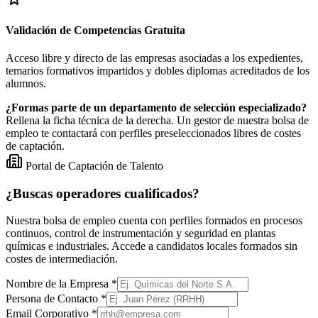
Validación de Competencias Gratuita
Acceso libre y directo de las empresas asociadas a los expedientes,
temarios formativos impartidos y dobles diplomas acreditados de los
alumnos.
¿Formas parte de un departamento de selección especializado?
Rellena la ficha técnica de la derecha. Un gestor de nuestra bolsa de
empleo te contactará con perfiles preseleccionados libres de costes
de captación.
Portal de Captación de Talento
¿Buscas operadores cualificados?
Nuestra bolsa de empleo cuenta con perfiles formados en procesos
continuos, control de instrumentación y seguridad en plantas
químicas e industriales. Accede a candidatos locales formados sin
costes de intermediación.
Nombre de la Empresa *
Persona de Contacto *
Email Corporativo *