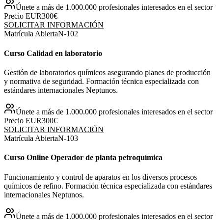
Únete a más de 1.000.000 profesionales interesados en el sector
Precio EUR
300€
SOLICITAR INFORMACIÓN
Matrícula Abierta
N-
102
Curso Calidad en laboratorio
Gestión de laboratorios químicos asegurando planes de producción
y normativa de seguridad. Formación técnica especializada con
estándares internacionales Neptunos.
Únete a más de 1.000.000 profesionales interesados en el sector
Precio EUR
300€
SOLICITAR INFORMACIÓN
Matrícula Abierta
N-
103
Curso Online Operador de planta petroquímica
Funcionamiento y control de aparatos en los diversos procesos
químicos de refino. Formación técnica especializada con estándares
internacionales Neptunos.
Únete a más de 1.000.000 profesionales interesados en el sector