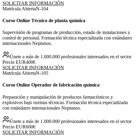
SOLICITAR INFORMACIÓN
Matrícula Abierta
N-
104
Curso Online Técnico de planta química
Supervisión de programas de producción, estado de instalaciones y
control de personal. Formación técnica especializada con estándares
internacionales Neptunos.
Únete a más de 1.000.000 profesionales interesados en el sector
Precio EUR
400€
SOLICITAR INFORMACIÓN
Matrícula Abierta
N-
105
Curso Online Operador de fabricación química
Preparación y manipulación de productos farmacéuticos y
explosivos bajo normas técnicas. Formación técnica especializada
con estándares internacionales Neptunos.
Únete a más de 1.000.000 profesionales interesados en el sector
Precio EUR
600€
SOLICITAR INFORMACIÓN