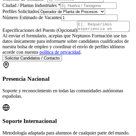
Ciudad / Plantas Industriales *
Perfiles Solicitados
Número Estimado de Vacantes
Especificaciones del Puesto (Opcional)
Al enviar el formulario, aceptas que Neptunos Formación use tus
datos únicamente para informarte sobre candidatos cualificados de
nuestra bolsa de empleo y coordinar el envío de perfiles idóneos
acorde con nuestra
política de privacidad
.
Solicitar Candidatos / Contacto
Presencia Nacional
Soporte y reconocimiento en todas las comunidades autónomas
españolas.
Soporte Internacional
Metodología adaptada para alumnos de cualquier parte del mundo.