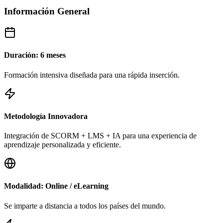
Información General
Duración: 6 meses
Formación intensiva diseñada para una rápida inserción.
Metodología Innovadora
Integración de SCORM + LMS + IA para una experiencia de
aprendizaje personalizada y eficiente.
Modalidad: Online / eLearning
Se imparte a distancia a todos los países del mundo.