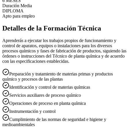
6 MESES
Duración Media
DIPLOMA
Apto para empleo
Detalles de la Formación Técnica
Aprenderás a ejecutar los trabajos propios de funcionamiento y
control de aparatos, equipos o instalaciones para los diversos
procesos químicos y fases de fabricación de productos, siguiendo las
órdenes o instrucciones del Técnico de planta química y de acuerdo
con las especificaciones establecidas.
Preparación y tratamiento de materias primas y productos
químico y procesos de las plantas
Identificación y control de materias químicas
Servicios auxiliares de proceso químico
Operaciones de proceso en planta química
Instrumentación y control
Cumplimiento de las normas de seguridad e higiene y
medioambientales