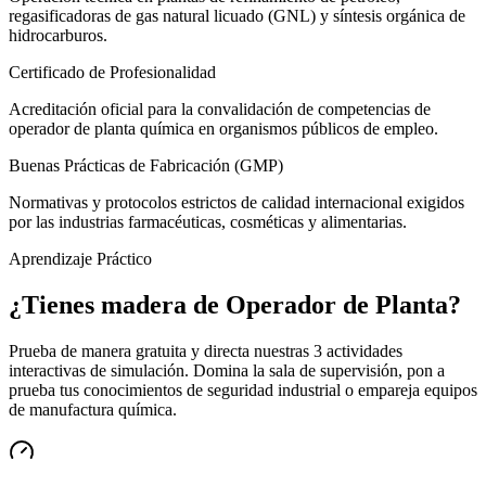
regasificadoras de gas natural licuado (GNL) y síntesis orgánica de
hidrocarburos.
Certificado de Profesionalidad
Acreditación oficial para la convalidación de competencias de
operador de planta química en organismos públicos de empleo.
Buenas Prácticas de Fabricación (GMP)
Normativas y protocolos estrictos de calidad internacional exigidos
por las industrias farmacéuticas, cosméticas y alimentarias.
Aprendizaje Práctico
¿Tienes madera de
Operador de Planta
?
Prueba de manera gratuita y directa nuestras 3 actividades
interactivas de simulación. Domina la sala de supervisión, pon a
prueba tus conocimientos de seguridad industrial o empareja equipos
de manufactura química.