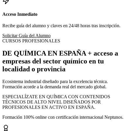
Acceso Inmediato
Recibe guía del alumno y claves en 24/48 horas tras inscripción.
Solicitar Guía del Alumno
CURSOS PROFESIONALES
DE QUÍMICA EN ESPAÑA
+ acceso a
empresas
del sector químico en tu
localidad o provincia
Ecosistema industrial diseñado para la excelencia técnica.
Formación acorde a la demanda real del mercado global.
ESPECIALÍZATE EN QUÍMICA CON CONTENIDOS
TÉCNICOS DE ALTO NIVEL DISEÑADOS POR
PROFESIONALES EN ACTIVO EN ESPAÑA.
Formación 100% online con certificación internacional Neptunos.