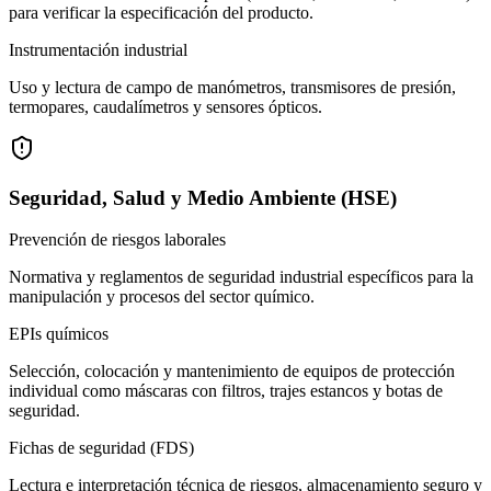
para verificar la especificación del producto.
Instrumentación industrial
Uso y lectura de campo de manómetros, transmisores de presión,
termopares, caudalímetros y sensores ópticos.
Seguridad, Salud y Medio Ambiente (HSE)
Prevención de riesgos laborales
Normativa y reglamentos de seguridad industrial específicos para la
manipulación y procesos del sector químico.
EPIs químicos
Selección, colocación y mantenimiento de equipos de protección
individual como máscaras con filtros, trajes estancos y botas de
seguridad.
Fichas de seguridad (FDS)
Lectura e interpretación técnica de riesgos, almacenamiento seguro y