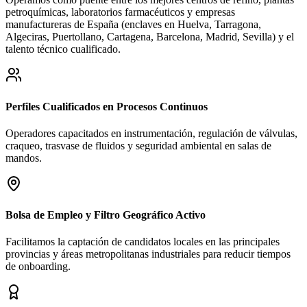
petroquímicas, laboratorios farmacéuticos y empresas
manufactureras de España (enclaves en Huelva, Tarragona,
Algeciras, Puertollano, Cartagena, Barcelona, Madrid, Sevilla) y el
talento técnico cualificado.
Perfiles Cualificados en Procesos Continuos
Operadores capacitados en instrumentación, regulación de válvulas,
craqueo, trasvase de fluidos y seguridad ambiental en salas de
mandos.
Bolsa de Empleo y Filtro Geográfico Activo
Facilitamos la captación de candidatos locales en las principales
provincias y áreas metropolitanas industriales para reducir tiempos
de onboarding.