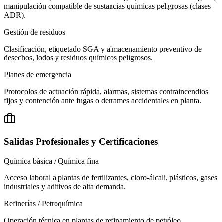
manipulación compatible de sustancias químicas peligrosas (clases
ADR).
Gestión de residuos
Clasificación, etiquetado SGA y almacenamiento preventivo de
desechos, lodos y residuos químicos peligrosos.
Planes de emergencia
Protocolos de actuación rápida, alarmas, sistemas contraincendios
fijos y contención ante fugas o derrames accidentales en planta.
Salidas Profesionales y Certificaciones
Química básica / Química fina
Acceso laboral a plantas de fertilizantes, cloro-álcali, plásticos, gases
industriales y aditivos de alta demanda.
Refinerías / Petroquímica
Operación técnica en plantas de refinamiento de petróleo,