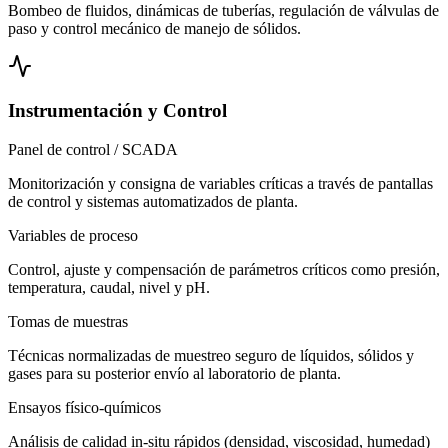
Bombeo de fluidos, dinámicas de tuberías, regulación de válvulas de
paso y control mecánico de manejo de sólidos.
Instrumentación y Control
Panel de control / SCADA
Monitorización y consigna de variables críticas a través de pantallas
de control y sistemas automatizados de planta.
Variables de proceso
Control, ajuste y compensación de parámetros críticos como presión,
temperatura, caudal, nivel y pH.
Tomas de muestras
Técnicas normalizadas de muestreo seguro de líquidos, sólidos y
gases para su posterior envío al laboratorio de planta.
Ensayos físico-químicos
Análisis de calidad in-situ rápidos (densidad, viscosidad, humedad)