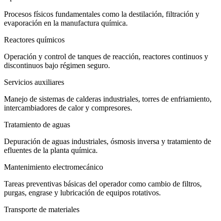
Procesos físicos fundamentales como la destilación, filtración y
evaporación en la manufactura química.
Reactores químicos
Operación y control de tanques de reacción, reactores continuos y
discontinuos bajo régimen seguro.
Servicios auxiliares
Manejo de sistemas de calderas industriales, torres de enfriamiento,
intercambiadores de calor y compresores.
Tratamiento de aguas
Depuración de aguas industriales, ósmosis inversa y tratamiento de
efluentes de la planta química.
Mantenimiento electromecánico
Tareas preventivas básicas del operador como cambio de filtros,
purgas, engrase y lubricación de equipos rotativos.
Transporte de materiales