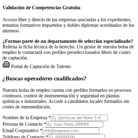
Validación de Competencias Gratuita
Acceso libre y directo de las empresas asociadas a los expedientes,
temarios formativos impartidos y dobles diplomas acreditados de los
alumnos.
¿Formas parte de un departamento de selección especializado?
Rellena la ficha técnica de la derecha. Un gestor de nuestra bolsa de
empleo te contactará con perfiles preseleccionados libres de costes
de captación.
Portal de Captación de Talento
¿Buscas operadores cualificados?
Nuestra bolsa de empleo cuenta con perfiles formados en procesos
continuos, control de instrumentación y seguridad en plantas
químicas e industriales. Accede a candidatos locales formados sin
costes de intermediación.
Nombre de la Empresa *
Persona de Contacto *
Email Corporativo *
Teléfono de Contacto *