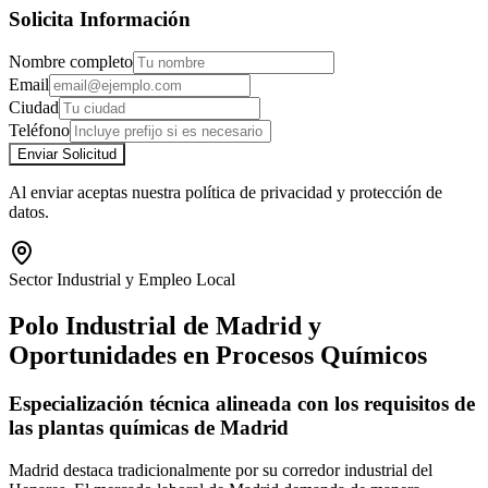
Solicita Información
Nombre completo
Email
Ciudad
Teléfono
Enviar Solicitud
Al enviar aceptas nuestra política de privacidad y protección de
datos.
Sector Industrial y Empleo Local
Polo Industrial de Madrid y
Oportunidades en Procesos Químicos
Especialización técnica alineada con los requisitos de
las plantas químicas de Madrid
Madrid destaca tradicionalmente por su corredor industrial del