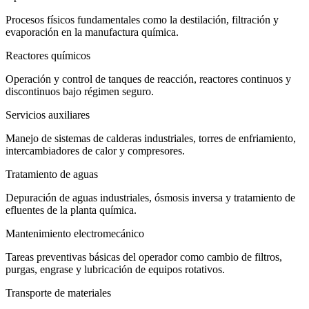
Procesos físicos fundamentales como la destilación, filtración y
evaporación en la manufactura química.
Reactores químicos
Operación y control de tanques de reacción, reactores continuos y
discontinuos bajo régimen seguro.
Servicios auxiliares
Manejo de sistemas de calderas industriales, torres de enfriamiento,
intercambiadores de calor y compresores.
Tratamiento de aguas
Depuración de aguas industriales, ósmosis inversa y tratamiento de
efluentes de la planta química.
Mantenimiento electromecánico
Tareas preventivas básicas del operador como cambio de filtros,
purgas, engrase y lubricación de equipos rotativos.
Transporte de materiales