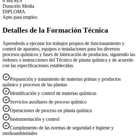
6 MESES
Duración Media
DIPLOMA
Apto para empleo
Detalles de la Formación Técnica
Aprenderás a ejecutar los trabajos propios de funcionamiento y
control de aparatos, equipos o instalaciones para los diversos
procesos químicos y fases de fabricación de productos, siguiendo las
órdenes o instrucciones del Técnico de planta química y de acuerdo
con las especificaciones establecidas.
Preparación y tratamiento de materias primas y productos
químico y procesos de las plantas
Identificación y control de materias químicas
Servicios auxiliares de proceso químico
Operaciones de proceso en planta química
Instrumentación y control
Cumplimiento de las normas de seguridad e higiene y
medioambientales