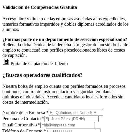
Validación de Competencias Gratuita
Acceso libre y directo de las empresas asociadas a los expedientes,
temarios formativos impartidos y dobles diplomas acreditados de los
alumnos.
¿Formas parte de un departamento de selección especializado?
Rellena la ficha técnica de la derecha. Un gestor de nuestra bolsa de
empleo te contactará con perfiles preseleccionados libres de costes
de captación.
Portal de Captación de Talento
¿Buscas operadores cualificados?
Nuestra bolsa de empleo cuenta con perfiles formados en procesos
continuos, control de instrumentación y seguridad en plantas
químicas e industriales. Accede a candidatos locales formados sin
costes de intermediación.
Nombre de la Empresa *
Persona de Contacto *
Email Corporativo *
Teléfono de Contacto *