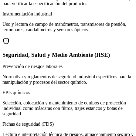
para verificar la especificación del producto.
Instrumentación industrial
Uso y lectura de campo de manómetros, transmisores de presión,
termopares, caudalímetros y sensores ópticos.
Seguridad, Salud y Medio Ambiente (HSE)
Prevención de riesgos laborales
Normativa y reglamentos de seguridad industrial específicos para la
manipulación y procesos del sector químico.
EPIs químicos
Selección, colocación y mantenimiento de equipos de protección
individual como máscaras con filtros, trajes estancos y botas de
seguridad.
Fichas de seguridad (FDS)
Lectura e interpretación técnica de riesgos, almacenamiento seguro y