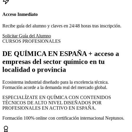
Acceso Inmediato
Recibe guía del alumno y claves en 24/48 horas tras inscripción.
Solicitar Guía del Alumno
CURSOS PROFESIONALES
DE QUÍMICA EN ESPAÑA
+ acceso a
empresas
del sector químico en tu
localidad o provincia
Ecosistema industrial diseñado para la excelencia técnica.
Formación acorde a la demanda real del mercado global.
ESPECIALÍZATE EN QUÍMICA CON CONTENIDOS
TÉCNICOS DE ALTO NIVEL DISEÑADOS POR
PROFESIONALES EN ACTIVO EN ESPAÑA.
Formación 100% online con certificación internacional Neptunos.