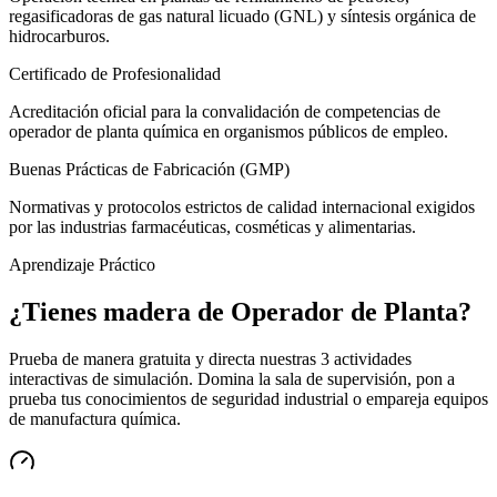
regasificadoras de gas natural licuado (GNL) y síntesis orgánica de
hidrocarburos.
Certificado de Profesionalidad
Acreditación oficial para la convalidación de competencias de
operador de planta química en organismos públicos de empleo.
Buenas Prácticas de Fabricación (GMP)
Normativas y protocolos estrictos de calidad internacional exigidos
por las industrias farmacéuticas, cosméticas y alimentarias.
Aprendizaje Práctico
¿Tienes madera de
Operador de Planta
?
Prueba de manera gratuita y directa nuestras 3 actividades
interactivas de simulación. Domina la sala de supervisión, pon a
prueba tus conocimientos de seguridad industrial o empareja equipos
de manufactura química.