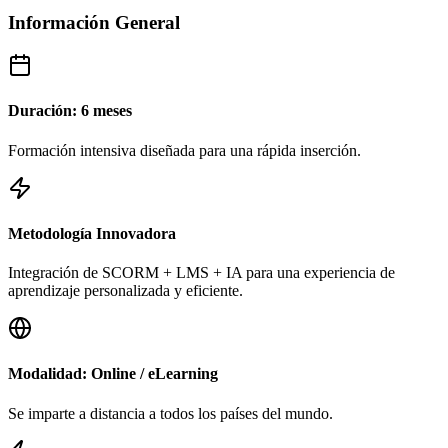
Información General
Duración: 6 meses
Formación intensiva diseñada para una rápida inserción.
Metodología Innovadora
Integración de SCORM + LMS + IA para una experiencia de
aprendizaje personalizada y eficiente.
Modalidad: Online / eLearning
Se imparte a distancia a todos los países del mundo.