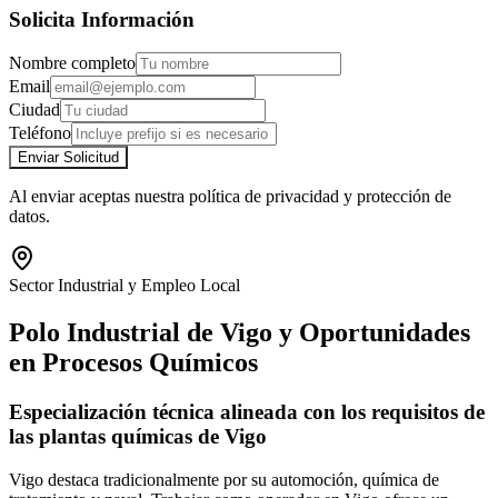
Solicita Información
Nombre completo
Email
Ciudad
Teléfono
Enviar Solicitud
Al enviar aceptas nuestra política de privacidad y protección de
datos.
Sector Industrial y Empleo Local
Polo Industrial de Vigo y Oportunidades
en Procesos Químicos
Especialización técnica alineada con los requisitos de
las plantas químicas de Vigo
Vigo destaca tradicionalmente por su automoción, química de