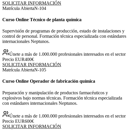
SOLICITAR INFORMACIÓN
Matrícula Abierta
N-
104
Curso Online Técnico de planta química
Supervisión de programas de producción, estado de instalaciones y
control de personal. Formación técnica especializada con estándares
internacionales Neptunos.
Únete a más de 1.000.000 profesionales interesados en el sector
Precio EUR
400€
SOLICITAR INFORMACIÓN
Matrícula Abierta
N-
105
Curso Online Operador de fabricación química
Preparación y manipulación de productos farmacéuticos y
explosivos bajo normas técnicas. Formación técnica especializada
con estándares internacionales Neptunos.
Únete a más de 1.000.000 profesionales interesados en el sector
Precio EUR
600€
SOLICITAR INFORMACIÓN