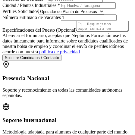
Ciudad / Plantas Industriales *
Perfiles Solicitados
Número Estimado de Vacantes
Especificaciones del Puesto (Opcional)
Al enviar el formulario, aceptas que Neptunos Formación use tus
datos únicamente para informarte sobre candidatos cualificados de
nuestra bolsa de empleo y coordinar el envío de perfiles idóneos
acorde con nuestra
política de privacidad
.
Solicitar Candidatos / Contacto
Presencia Nacional
Soporte y reconocimiento en todas las comunidades autónomas
españolas.
Soporte Internacional
Metodología adaptada para alumnos de cualquier parte del mundo.