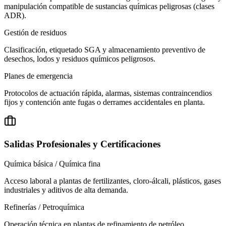
manipulación compatible de sustancias químicas peligrosas (clases
ADR).
Gestión de residuos
Clasificación, etiquetado SGA y almacenamiento preventivo de
desechos, lodos y residuos químicos peligrosos.
Planes de emergencia
Protocolos de actuación rápida, alarmas, sistemas contraincendios
fijos y contención ante fugas o derrames accidentales en planta.
Salidas Profesionales y Certificaciones
Química básica / Química fina
Acceso laboral a plantas de fertilizantes, cloro-álcali, plásticos, gases
industriales y aditivos de alta demanda.
Refinerías / Petroquímica
Operación técnica en plantas de refinamiento de petróleo,