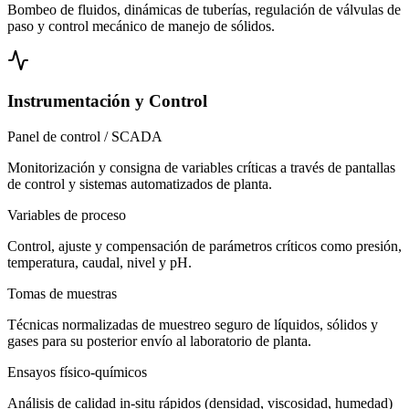
Bombeo de fluidos, dinámicas de tuberías, regulación de válvulas de
paso y control mecánico de manejo de sólidos.
Instrumentación y Control
Panel de control / SCADA
Monitorización y consigna de variables críticas a través de pantallas
de control y sistemas automatizados de planta.
Variables de proceso
Control, ajuste y compensación de parámetros críticos como presión,
temperatura, caudal, nivel y pH.
Tomas de muestras
Técnicas normalizadas de muestreo seguro de líquidos, sólidos y
gases para su posterior envío al laboratorio de planta.
Ensayos físico-químicos
Análisis de calidad in-situ rápidos (densidad, viscosidad, humedad)