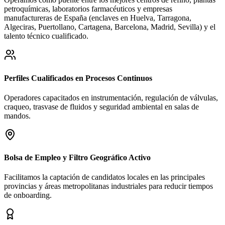
petroquímicas, laboratorios farmacéuticos y empresas
manufactureras de España (enclaves en Huelva, Tarragona,
Algeciras, Puertollano, Cartagena, Barcelona, Madrid, Sevilla) y el
talento técnico cualificado.
Perfiles Cualificados en Procesos Continuos
Operadores capacitados en instrumentación, regulación de válvulas,
craqueo, trasvase de fluidos y seguridad ambiental en salas de
mandos.
Bolsa de Empleo y Filtro Geográfico Activo
Facilitamos la captación de candidatos locales en las principales
provincias y áreas metropolitanas industriales para reducir tiempos
de onboarding.